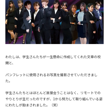
わたしは、学生さんたちが一生懸命に作成してくれた文章の校
閲と、
パンフレットに使用されるお写真を撮影させていただきまし
た。
学生さんたちとはほとんど直接会うことはなく、リモートでの
やりとりが主だったのですが、1から努力して取り組んでいる姿
にわたしが励まされました。（笑）