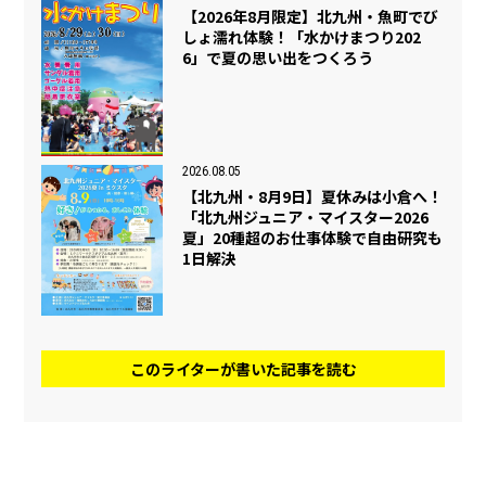
【2026年8月限定】北九州・魚町でび
しょ濡れ体験！「水かけまつり202
6」で夏の思い出をつくろう
2026.08.05
【北九州・8月9日】夏休みは小倉へ！
「北九州ジュニア・マイスター2026
夏」20種超のお仕事体験で自由研究も
1日解決
このライターが書いた記事を読む