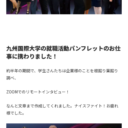
九州国際大学の就職活動パンフレットのお仕
事に携わりました！
約半年の期間で、学生さんたちは企業様のことを根掘り葉掘り
調べ、
ZOOMでのリモートインタビュー！
なんと文章まで作成してくれました。ナイスファイト！お疲れ
様でした。