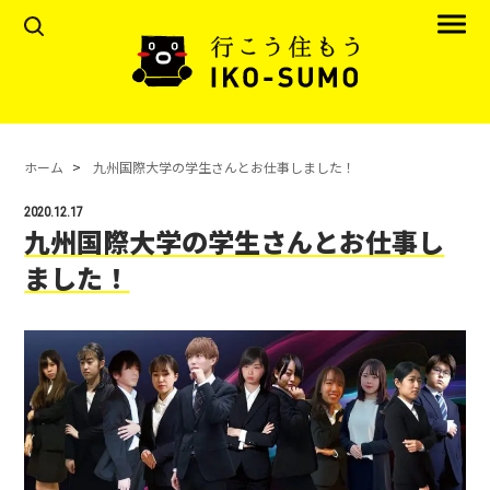
ホーム
九州国際大学の学生さんとお仕事しました！
2020.12.17
九州国際大学の学生さんとお仕事し
ました！