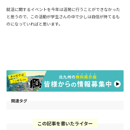
就活に関するイベントを今年は活発に行うことができなかった
と思うので、この活動が学生さんの中で少しは自信が持てるも
のになっていればと思います。
関連タグ
この記事を書いたライター