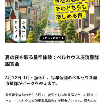
夏の夜を彩る星空体験：ペルセウス座流星群
鑑賞会
8月12日（月・振休）、
毎年恒例の
ペルセウス座
流星群がピークを迎えます。
高原音楽堂前の芝生広場で、夜空を彩る流星群を自由に観賞で
きる「ペルセウス座流星群鑑賞会」が開催されます。都会の喧