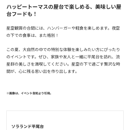
ハッピートーマスの屋台で楽しめる、美味しい屋
台フードも！
星空観賞の合間には、ハンバーガーや軽食を楽しめます。夜空
の下での食事は、また格別！
この夏、大自然の中での特別な体験を楽しみたい方にぴったり
のイベントです。ぜひ、家族や友人と一緒に平尾台を訪れ、流
星群の美しさを満喫してください。星空の下で過ごす贅沢な時
間が、心に残る思い出を作り出します。
※画像は、イベント告知より引用。
ソラランド平尾台