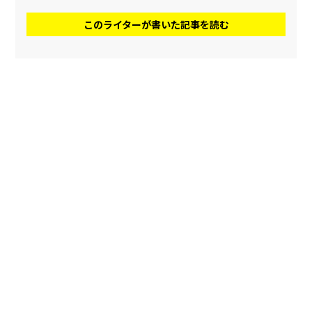
このライターが書いた記事を読む