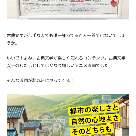
古典文学が苦手な人でも唯一知ってる百人一首ではないでしょ
うか。
いいですよね、古典文学が楽しく知れるコンテンツ。古典文学
女子のわたしとしてはかなり嬉しいアニメ漫画でした。
そんな漫画が北九州にやってくる！