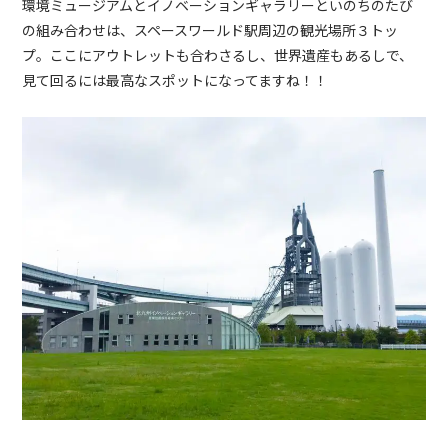
環境ミュージアムとイノベーションギャラリーといのちのたび
の組み合わせは、スペースワールド駅周辺の観光場所３トッ
プ。ここにアウトレットも合わさるし、世界遺産もあるしで、
見て回るには最高なスポットになってますね！！