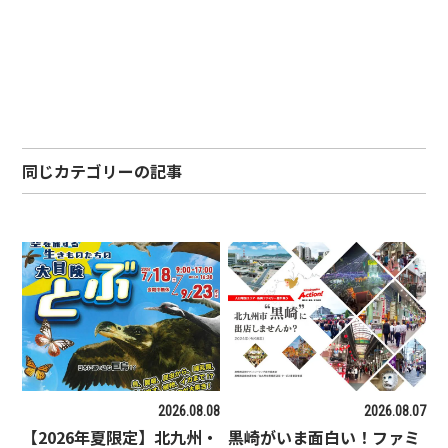
同じカテゴリーの記事
2026.08.08
2026.08.07
【2026年夏限定】北九州・
黒崎がいま面白い！ファミ