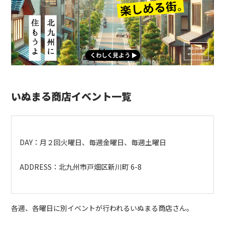
いぬまる商店イベント一覧
DAY：月２回火曜日、毎週金曜日、毎週土曜日
ADDRESS：
北九州市戸畑区新川町 6-8
各週、各曜日に別イベントが行われるいぬまる商店さん。