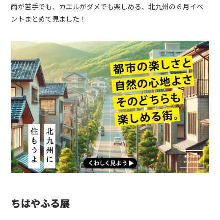
雨が苦手でも、カエルがダメでも楽しめる、北九州の６月イベ
ントまとめて見ました！
ちはやふる展