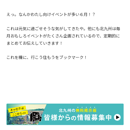
えっ。なんかわたし向けイベントが多い６月！？
これは元気に過ごせそうな気がしてきたや。他にも北九州は毎
月おもしろイベントがたくさん企画されているので、定期的に
まとめてお伝えしていきます！
これを機に、行こう住もうをブックマーク！