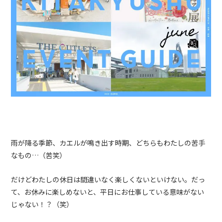
雨が降る季節、カエルが鳴き出す時期、どちらもわたしの苦手
なもの…（苦笑）
だけどわたしの休日は間違いなく楽しくないといけない。だっ
て、お休みに楽しめないと、平日にお仕事している意味がない
じゃない！？（笑）