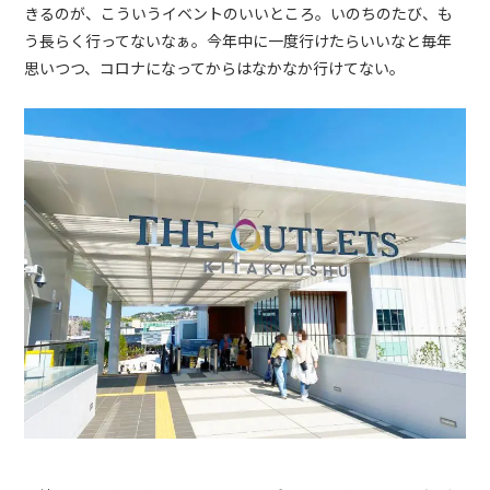
きるのが、こういうイベントのいいところ。いのちのたび、も
う長らく行ってないなぁ。今年中に一度行けたらいいなと毎年
思いつつ、コロナになってからはなかなか行けてない。