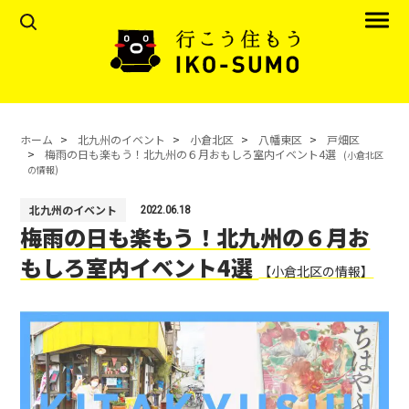
ホーム
北九州のイベント
小倉北区
八幡東区
戸畑区
梅雨の日も楽もう！北九州の６月おもしろ室内イベント4選
(小倉北区
の情報)
北九州のイベント
2022.06.18
梅雨の日も楽もう！北九州の６月お
もしろ室内イベント4選
【小倉北区の情報】