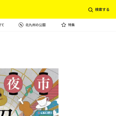
検索する
育て
北九州の公園
特集