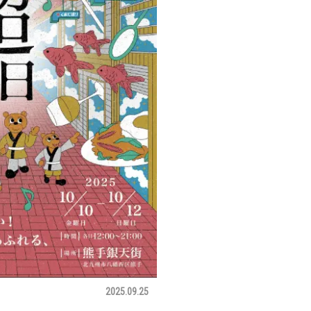
2025.09.25