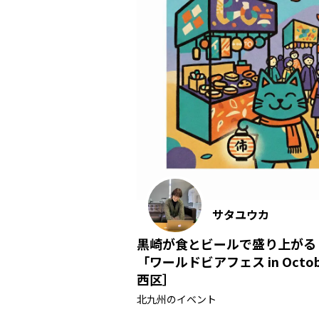
サタユウカ
黒崎が食とビールで盛り上がる
「ワールドビアフェス in Oct
西区］
北九州のイベント