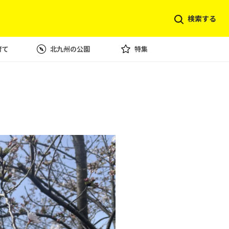
検索する
育て
北九州の公園
特集