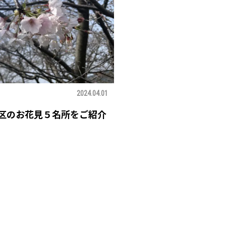
2024.04.01
区のお花見５名所をご紹介