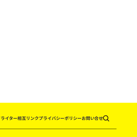
て
ライター
相互リンク
プライバシーポリシー
お問い合せ