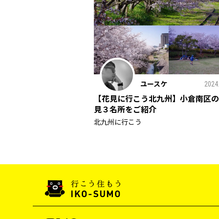
ユースケ
2024
【花見に行こう北九州】小倉南区の
見３名所をご紹介
北九州に行こう