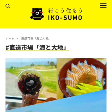
ホーム
直送市場「海と大地」
#直送市場「海と大地」