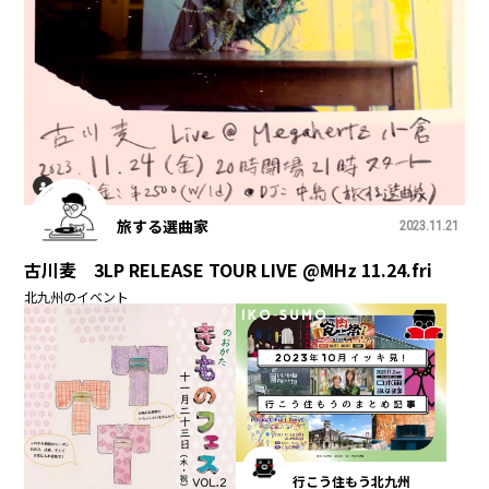
旅する選曲家
2023.11.21
古川麦 3LP RELEASE TOUR LIVE @MHz 11.24.fri
北九州のイベント
行こう住もう北九州