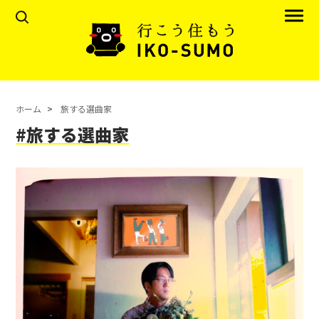
ホーム
旅する選曲家
#旅する選曲家