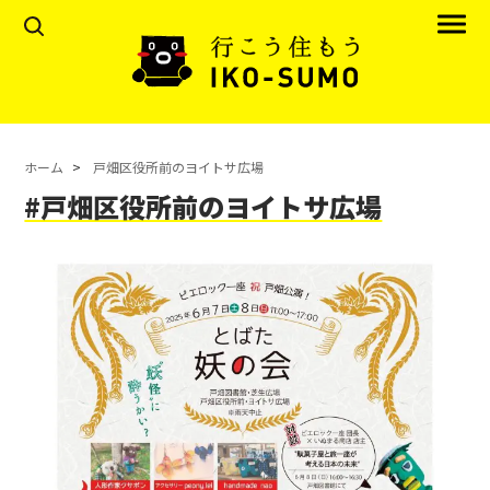
ホーム
戸畑区役所前のヨイトサ広場
#戸畑区役所前のヨイトサ広場