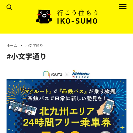
ホーム
小文字通り
#小文字通り