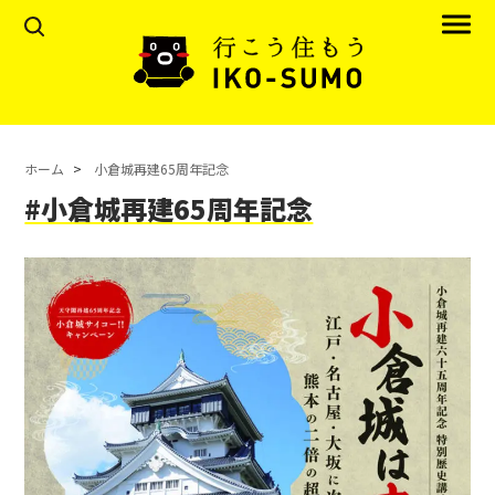
ホーム
小倉城再建65周年記念
#小倉城再建65周年記念