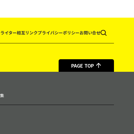
て
ライター
相互リンク
プライバシーポリシー
お問い合せ
PAGE TOP
集