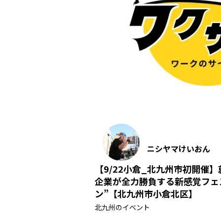
ニシヤマけいおん
【9/22小倉_北九州市初開催
企業が全力勝負する新感覚フェ
ン”【北九州市小倉北区】
北九州のイベント