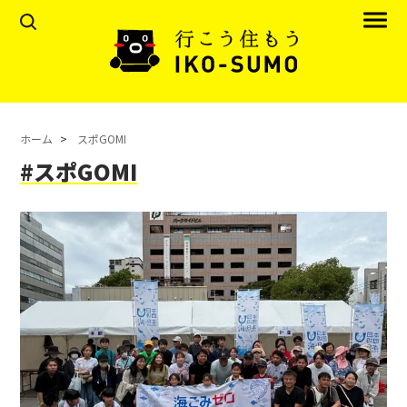
ホーム
スポGOMI
#スポGOMI