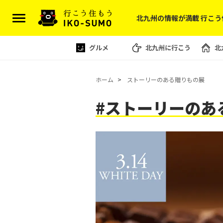
北九州の情報が満載 行こう
グルメ
北九州に行こう
北
ホーム
ストーリーのある贈りもの展
#ストーリーのあ