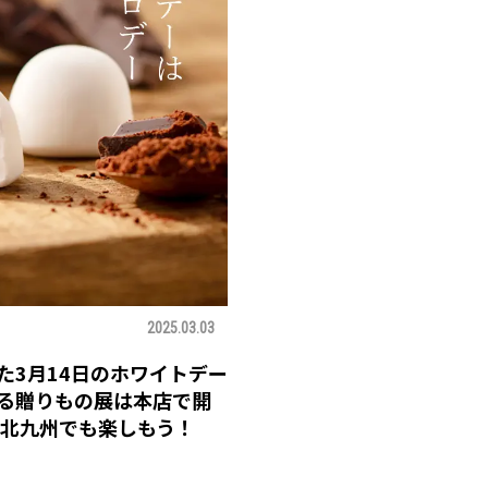
2025.03.03
た3月14日のホワイトデー
る贈りもの展は本店で開
を北九州でも楽しもう！