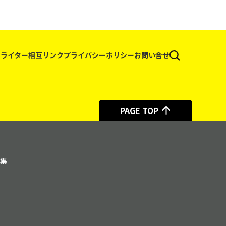
て
ライター
相互リンク
プライバシーポリシー
お問い合せ
PAGE TOP
集