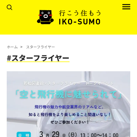
ホーム
スターフライヤー
#スターフライヤー