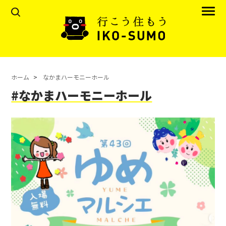
ホーム
なかまハーモニーホール
#なかまハーモニーホール