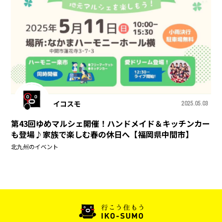
イコスモ
2025.05.03
第43回ゆめマルシェ開催！ハンドメイド＆キッチンカー
も登場♪家族で楽しむ春の休日へ【福岡県中間市】
北九州のイベント