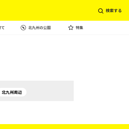
検索する
育て
北九州の公園
特集
北九州周辺