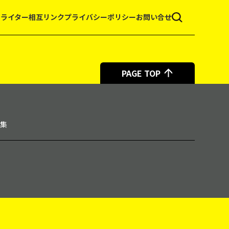
て
ライター
相互リンク
プライバシーポリシー
お問い合せ
PAGE TOP
集